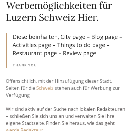
Werbemöglichkeiten für
Luzern Schweiz
Hier
.
Diese beinhalten, City page – Blog page –
Activities page – Things to do page –
Restaurant page – Review page
THANK YOU
Offensichtlich, mit der Hinzufügung dieser Stadt,
Seiten für die
Schweiz
stehen auch für Werbung zur
Verfügung
Wir sind aktiv auf der Suche nach lokalen Redakteuren
– schließen Sie sich uns an und verwalten Sie Ihre
eigene Stadtseite. Finden Sie heraus, wie das geht
werde Redakteur